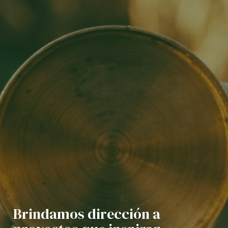
Brindamos dirección a