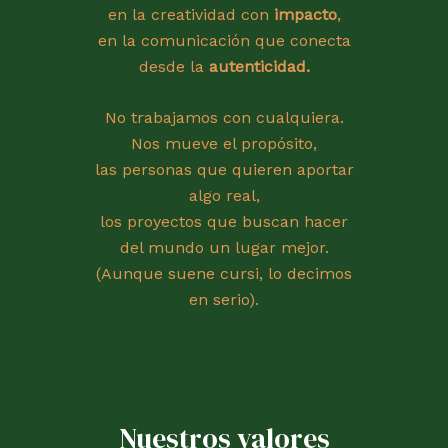
en la creatividad con
impacto
,
en la comunicación que conecta
desde la
autenticidad.
No trabajamos con cualquiera.
Nos mueve el propósito,
las personas que quieren aportar
algo real,
los proyectos que buscan hacer
del mundo un lugar mejor.
(Aunque suene cursi, lo decimos
en serio).
Nuestros valores