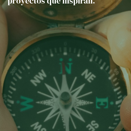
proyectos que inspiran.