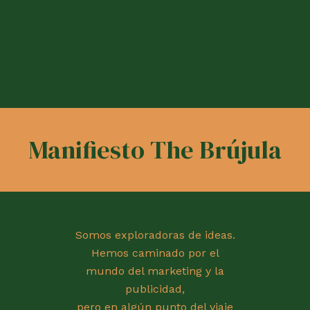
Manifiesto The Brújula
Somos exploradoras de ideas.
Hemos caminado por el
mundo del marketing y la
publicidad,
pero en algún punto del viaje